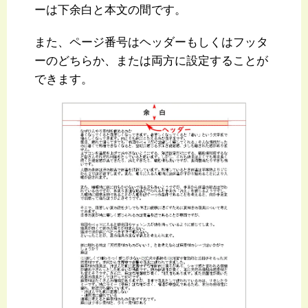
ーは下余白と本文の間です。
また、ページ番号はヘッダーもしくはフッタ
ーのどちらか、または両方に設定することが
できます。