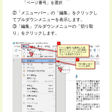
「ページ番号」を選択
②「メニューバー」の「編集」をクリックし
てプルダウンメニューを表示します。
③「編集」プルダウンメニューの「切り取
り」をクリックします。