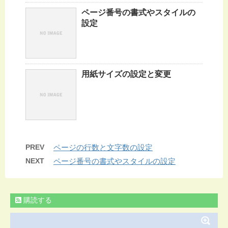
ページ番号の書式やスタイルの
設定
用紙サイズの設定と変更
PREV
ページの行数と文字数の設定
NEXT
ページ番号の書式やスタイルの設定
購読する