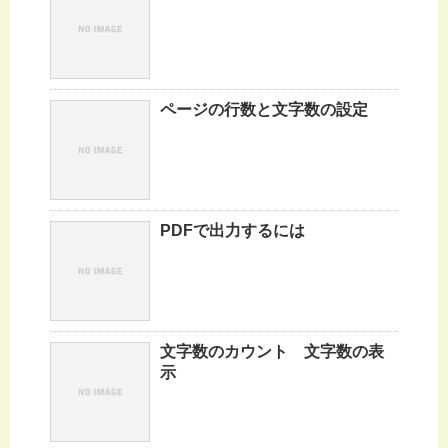
ページの行数と文字数の設定
PDFで出力するには
文字数のカウント 文字数の表
示