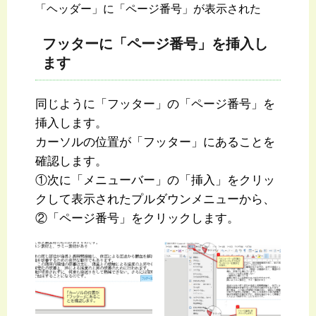
「ヘッダー」に「ページ番号」が表示された
フッターに「ページ番号」を挿入し
ます
同じように「フッター」の「ページ番号」を
挿入します。
カーソルの位置が「フッター」にあることを
確認します。
①次に「メニューバー」の「挿入」をクリッ
クして表示されたプルダウンメニューから、
②「ページ番号」をクリックします。