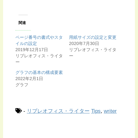
関連
ページ番号の書式やスタ
用紙サイズの設定と変更
イルの設定
2020年7月30日
2019年12月17日
リブレオフィス・ライタ
リブレオフィス・ライタ
ー
ー
グラフの基本の構成要素
2022年2月1日
グラフ
-
リブレオフィス・ライター
Tips
,
writer