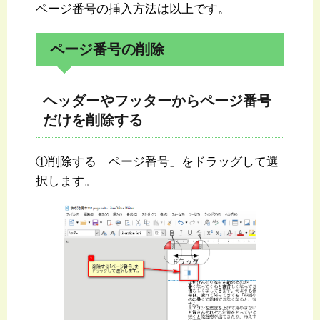
ページ番号の挿入方法は以上です。
ページ番号の削除
ヘッダーやフッターからページ番号
だけを削除する
①削除する「ページ番号」をドラッグして選
択します。