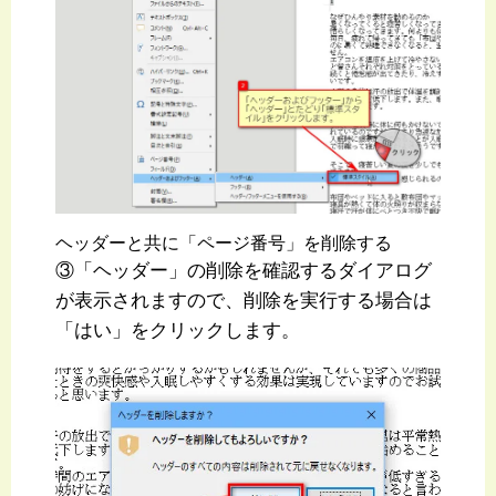
ヘッダーと共に「ページ番号」を削除する
③「ヘッダー」の削除を確認するダイアログ
が表示されますので、削除を実行する場合は
「はい」をクリックします。