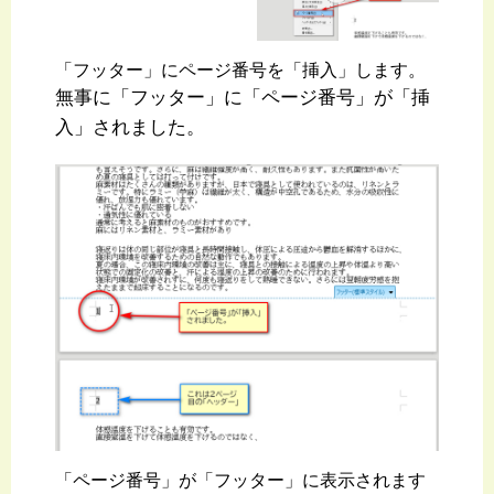
「フッター」にページ番号を「挿入」します。
無事に「フッター」に「ページ番号」が「挿
入」されました。
「ページ番号」が「フッター」に表示されます