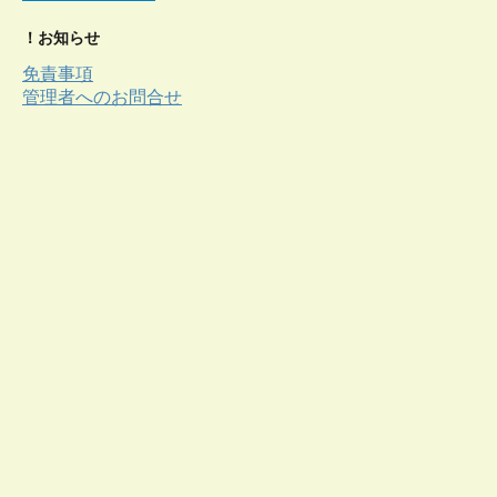
！お知らせ
免責事項
管理者へのお問合せ