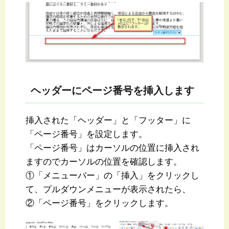
ヘッダーにページ番号を挿入します
挿入された「ヘッダー」と「フッター」に
「ページ番号」を設定します。
「ページ番号」はカーソルの位置に挿入され
ますのでカーソルの位置を確認します。
①「メニューバー」の「挿入」をクリックし
て、プルダウンメニューが表示されたら、
②「ページ番号」をクリックします。