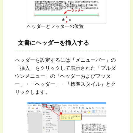
ヘッダーとフッターの位置
文書にヘッダーを挿入する
ヘッダーを設定するには「メニューバー」の
「挿入」をクリックして表示された「プルダ
ウンメニュー」の「ヘッダーおよびフッタ
ー」・「ヘッダー」・「標準スタイル」とク
リックします。