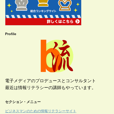
Profile
電子メディアのプロデュースとコンサルタント
最近は情報リテラシーの講師もやっています。
セクション・メニュー
ビジネスマンのための情報リテラシーサイト