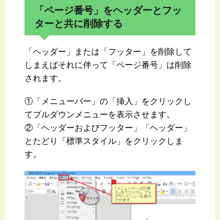
「ページ番号」をヘッダーとフッ
ターと共に削除する
「ヘッダー」または「フッター」を削除して
しまえばそれに伴って「ページ番号」は削除
されます。
①「メニューバー」の「挿入」をクリックし
てプルダウンメニューを表示させます。
②「ヘッダーおよびフッター」「ヘッダー」
とたどり「標準スタイル」をクリックしま
す。