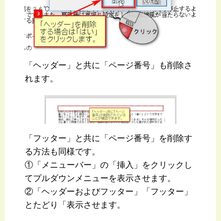
「ヘッダー」と共に「ページ番号」も削除さ
れます。
「フッター」と共に「ページ番号」を削除す
る方法も同様です。
①「メニューバー」の「挿入」をクリックし
てプルダウンメニューを表示させます。
②「ヘッダーおよびフッター」「フッター」
とたどり「表示させます。