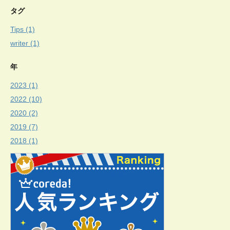
タグ
Tips (1)
writer (1)
年
2023 (1)
2022 (10)
2020 (2)
2019 (7)
2018 (1)