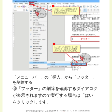
「メニューバー」の「挿入」から「フッター」
を削除する
③「フッター」の削除を確認するダイアログ
が表示されますので実行する場合は「はい」
をクリックします。