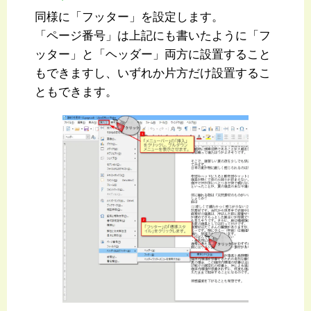
同様に「フッター」を設定します。
「ページ番号」は上記にも書いたように「フ
ッター」と「ヘッダー」両方に設置すること
もできますし、いずれか片方だけ設置するこ
ともできます。