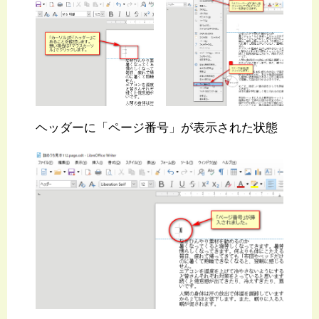
ヘッダーに「ページ番号」が表示された状態