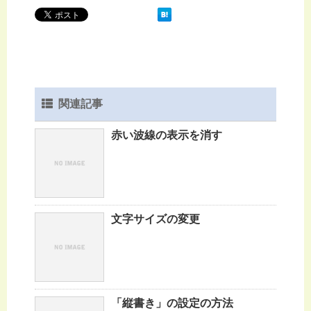
関連記事
赤い波線の表示を消す
文字サイズの変更
「縦書き」の設定の方法