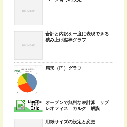
合計と内訳を一度に表現できる
積み上げ縦棒グラフ
扇形（円）グラフ
オープンで無料な表計算 リブ
レオフィス カルク 解説
用紙サイズの設定と変更