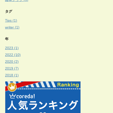
タグ
Tips (1)
writer (1)
年
2023 (1)
2022 (10)
2020 (2)
2019 (7)
2018 (1)