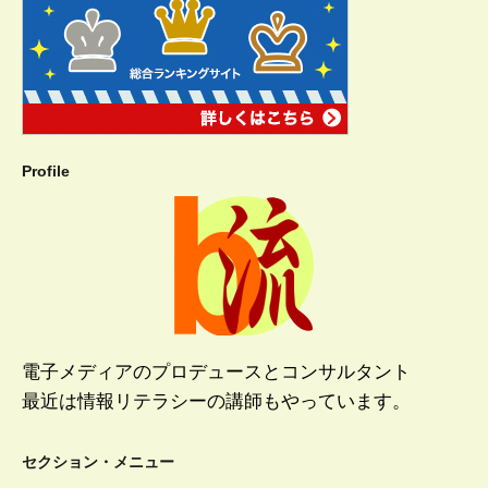
Profile
電子メディアのプロデュースとコンサルタント
最近は情報リテラシーの講師もやっています。
セクション・メニュー