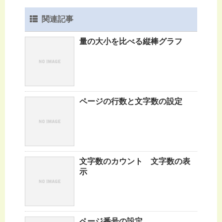
関連記事
量の大小を比べる縦棒グラフ
ページの行数と文字数の設定
文字数のカウント 文字数の表
示
ページ番号の設定