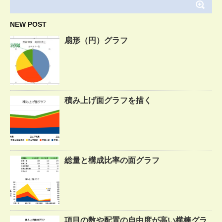
NEW POST
扇形（円）グラフ
積み上げ面グラフを描く
総量と構成比率の面グラフ
項目の数や配置の自由度が高い横棒グラ