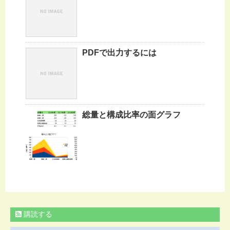
PDFで出力するには
総量と構成比率の面グラフ
購読する