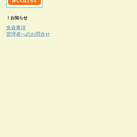
！お知らせ
免責事項
管理者へのお問合せ