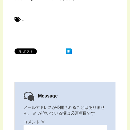
-
Message
メールアドレスが公開されることはありませ
ん。
※
が付いている欄は必須項目です
コメント
※