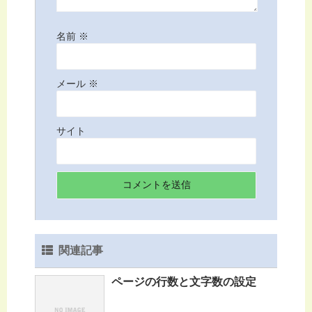
名前
※
メール
※
サイト
関連記事
ページの行数と文字数の設定