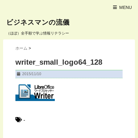
MENU
ビジネスマンの流儀
（ほぼ）全手順で学ぶ情報リテラシー
ホーム
>
writer_small_logo64_128
2015/11/10
-