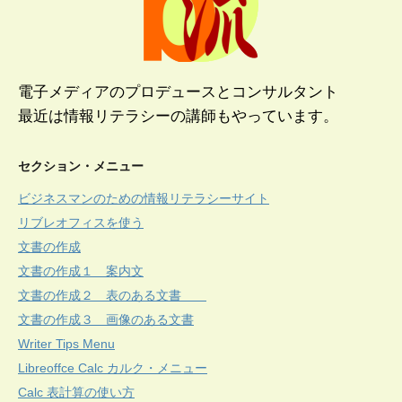
電子メディアのプロデュースとコンサルタント
最近は情報リテラシーの講師もやっています。
セクション・メニュー
ビジネスマンのための情報リテラシーサイト
リブレオフィスを使う
文書の作成
文書の作成１ 案内文
文書の作成２ 表のある文書
文書の作成３ 画像のある文書
Writer Tips Menu
Libreoffce Calc カルク・メニュー
Calc 表計算の使い方