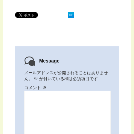
Message
メールアドレスが公開されることはありませ
ん。
※
が付いている欄は必須項目です
コメント
※