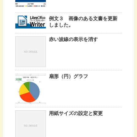
例文３ 画像のある文書を更新
しました。
赤い波線の表示を消す
扇形（円）グラフ
用紙サイズの設定と変更