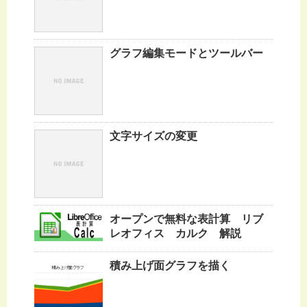
グラフ編集モードとツールバー
文字サイズの変更
オープンで無料な表計算 リブ
レオフィス カルク 解説
積み上げ面グラフを描く