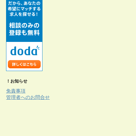
！お知らせ
免責事項
管理者へのお問合せ