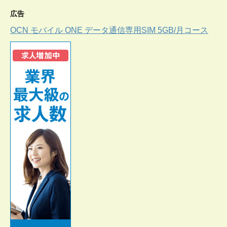
広告
OCN モバイル ONE データ通信専用SIM 5GB/月コース