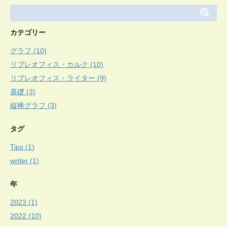
カテゴリー
グラフ (10)
リブレオフィス・カルク (10)
リブレオフィス・ライター (9)
基礎 (3)
縦棒グラフ (3)
タグ
Tips (1)
writer (1)
年
2023 (1)
2022 (10)