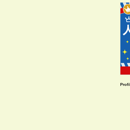
Profi