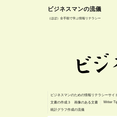
ビジネスマンの流儀
（ほぼ）全手順で学ぶ情報リテラシー
ビジネスマンのための情報リテラシーサイ
Writer T
文書の作成３ 画像のある文書
統計グラフ作成の流儀