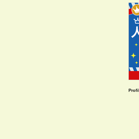
Profi