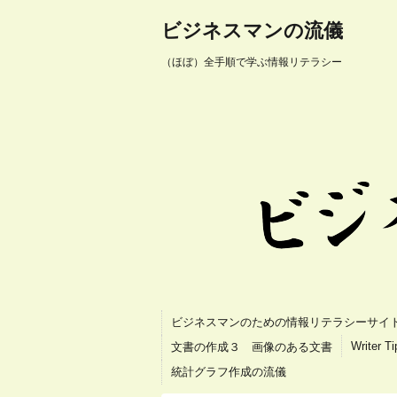
ビジネスマンの流儀
（ほぼ）全手順で学ぶ情報リテラシー
ビジネスマンのための情報リテラシーサイ
Writer T
文書の作成３ 画像のある文書
統計グラフ作成の流儀