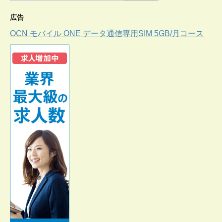
広告
OCN モバイル ONE データ通信専用SIM 5GB/月コース