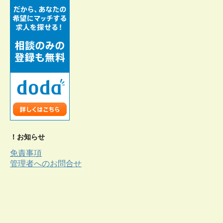
！お知らせ
免責事項
管理者へのお問合せ