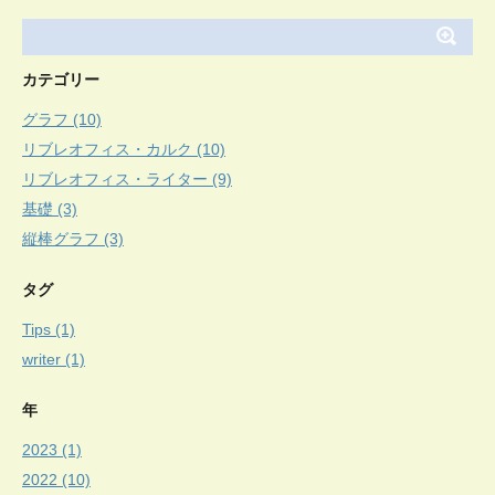
カテゴリー
グラフ (10)
リブレオフィス・カルク (10)
リブレオフィス・ライター (9)
基礎 (3)
縦棒グラフ (3)
タグ
Tips (1)
writer (1)
年
2023 (1)
2022 (10)