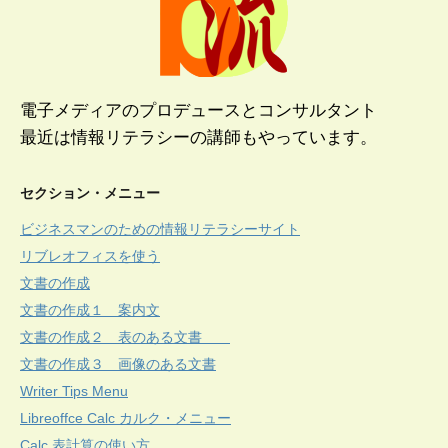
電子メディアのプロデュースとコンサルタント
最近は情報リテラシーの講師もやっています。
セクション・メニュー
ビジネスマンのための情報リテラシーサイト
リブレオフィスを使う
文書の作成
文書の作成１ 案内文
文書の作成２ 表のある文書
文書の作成３ 画像のある文書
Writer Tips Menu
Libreoffce Calc カルク・メニュー
Calc 表計算の使い方