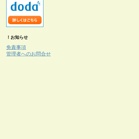
！お知らせ
免責事項
管理者へのお問合せ