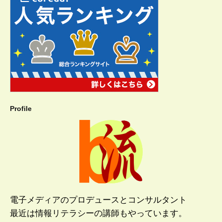
Profile
電子メディアのプロデュースとコンサルタント
最近は情報リテラシーの講師もやっています。