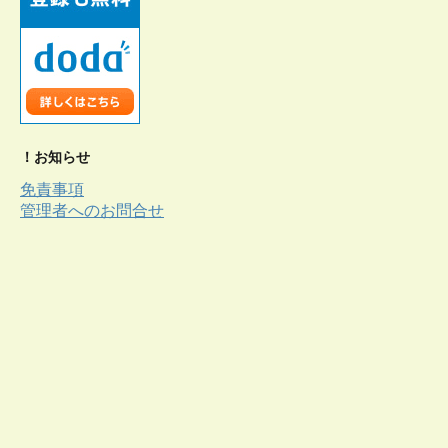
！お知らせ
免責事項
管理者へのお問合せ