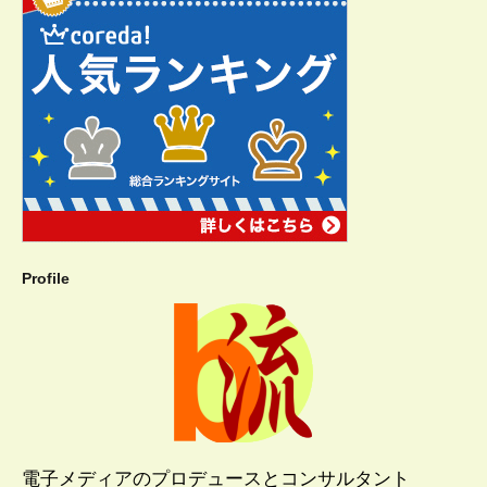
Profile
電子メディアのプロデュースとコンサルタント