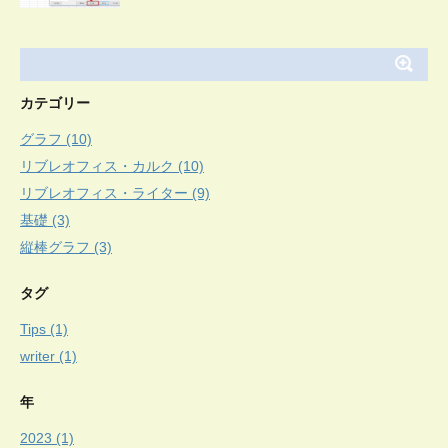
カテゴリー
グラフ (10)
リブレオフィス・カルク (10)
リブレオフィス・ライター (9)
基礎 (3)
縦棒グラフ (3)
タグ
Tips (1)
writer (1)
年
2023 (1)