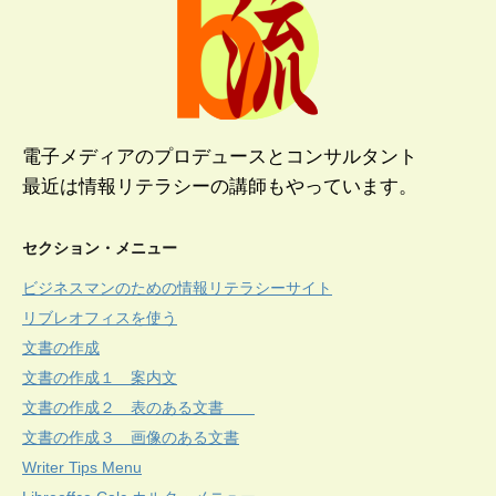
電子メディアのプロデュースとコンサルタント
最近は情報リテラシーの講師もやっています。
セクション・メニュー
ビジネスマンのための情報リテラシーサイト
リブレオフィスを使う
文書の作成
文書の作成１ 案内文
文書の作成２ 表のある文書
文書の作成３ 画像のある文書
Writer Tips Menu