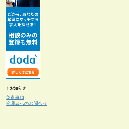
！お知らせ
免責事項
管理者へのお問合せ