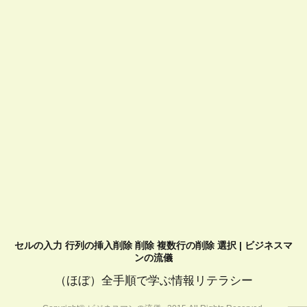
セルの入力 行列の挿入削除 削除 複数行の削除 選択 | ビジネスマ
ンの流儀
（ほぼ）全手順で学ぶ情報リテラシー