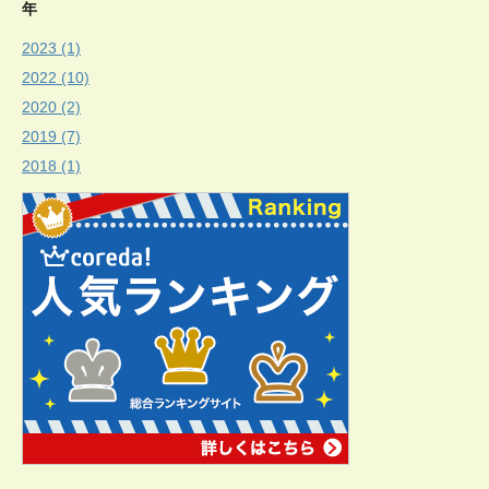
年
2023 (1)
2022 (10)
2020 (2)
2019 (7)
2018 (1)