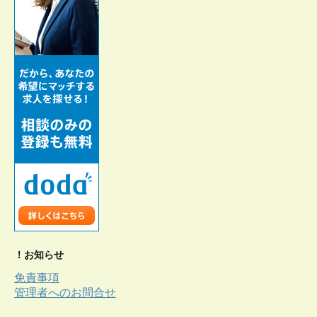
！お知らせ
免責事項
管理者へのお問合せ