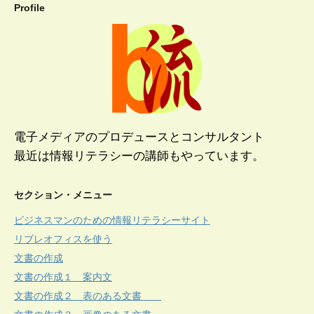
Profile
電子メディアのプロデュースとコンサルタント
最近は情報リテラシーの講師もやっています。
セクション・メニュー
ビジネスマンのための情報リテラシーサイト
リブレオフィスを使う
文書の作成
文書の作成１ 案内文
文書の作成２ 表のある文書