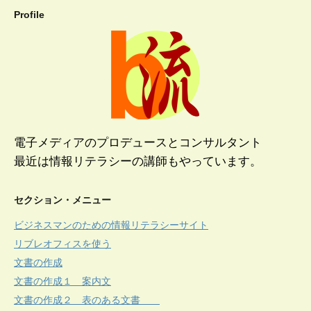
Profile
電子メディアのプロデュースとコンサルタント
最近は情報リテラシーの講師もやっています。
セクション・メニュー
ビジネスマンのための情報リテラシーサイト
リブレオフィスを使う
文書の作成
文書の作成１ 案内文
文書の作成２ 表のある文書