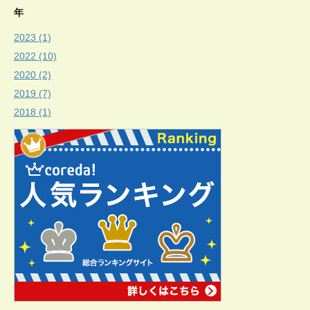
年
2023 (1)
2022 (10)
2020 (2)
2019 (7)
2018 (1)