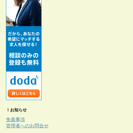
！お知らせ
免責事項
管理者へのお問合せ