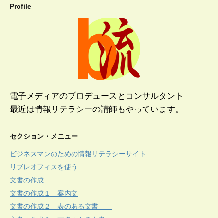
Profile
電子メディアのプロデュースとコンサルタント
最近は情報リテラシーの講師もやっています。
セクション・メニュー
ビジネスマンのための情報リテラシーサイト
リブレオフィスを使う
文書の作成
文書の作成１ 案内文
文書の作成２ 表のある文書