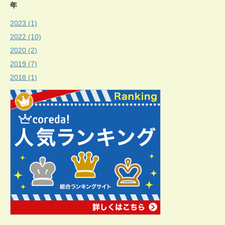
年
2023 (1)
2022 (10)
2020 (2)
2019 (7)
2018 (1)