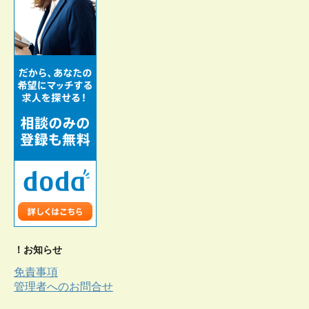
！お知らせ
免責事項
管理者へのお問合せ