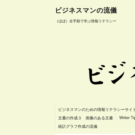
ビジネスマンの流儀
（ほぼ）全手順で学ぶ情報リテラシー
ビジネスマンのための情報リテラシーサイ
Writer T
文書の作成３ 画像のある文書
統計グラフ作成の流儀