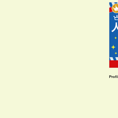
Profi