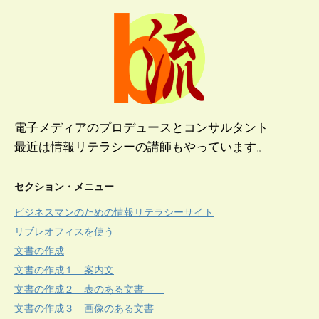
電子メディアのプロデュースとコンサルタント
最近は情報リテラシーの講師もやっています。
セクション・メニュー
ビジネスマンのための情報リテラシーサイト
リブレオフィスを使う
文書の作成
文書の作成１ 案内文
文書の作成２ 表のある文書
文書の作成３ 画像のある文書