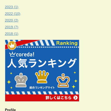
2023 (1)
2022 (10)
2020 (2)
2019 (7)
2018 (1)
Profile