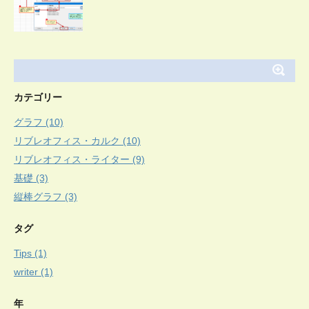
カテゴリー
グラフ (10)
リブレオフィス・カルク (10)
リブレオフィス・ライター (9)
基礎 (3)
縦棒グラフ (3)
タグ
Tips (1)
writer (1)
年