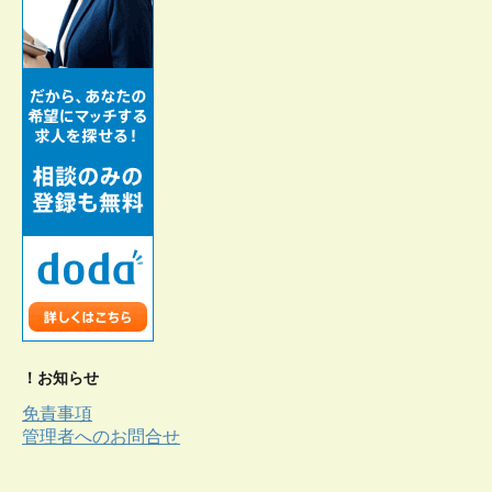
！お知らせ
免責事項
管理者へのお問合せ