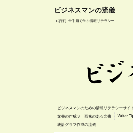
ビジネスマンの流儀
（ほぼ）全手順で学ぶ情報リテラシー
ビジネスマンのための情報リテラシーサイ
Writer T
文書の作成３ 画像のある文書
統計グラフ作成の流儀