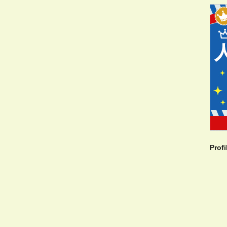
Profi