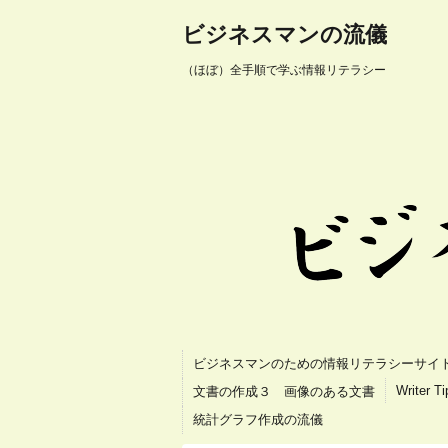
ビジネスマンの流儀
（ほぼ）全手順で学ぶ情報リテラシー
ビジネスマンのための情報リテラシーサイ
Writer T
文書の作成３ 画像のある文書
統計グラフ作成の流儀