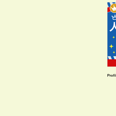
Profi