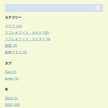
カテゴリー
グラフ (10)
リブレオフィス・カルク (10)
リブレオフィス・ライター (9)
基礎 (3)
縦棒グラフ (3)
タグ
Tips (1)
writer (1)
年
2023 (1)
2022 (10)