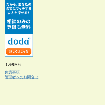
！お知らせ
免責事項
管理者へのお問合せ