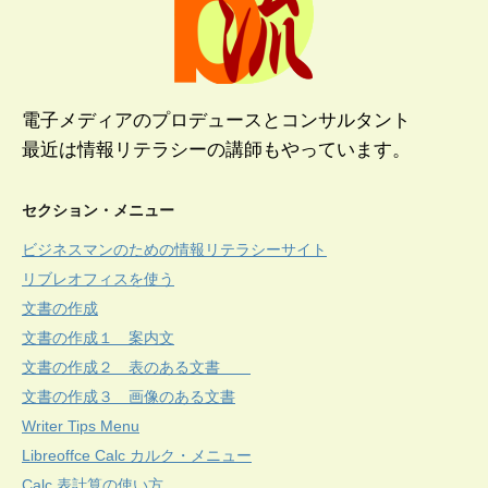
電子メディアのプロデュースとコンサルタント
最近は情報リテラシーの講師もやっています。
セクション・メニュー
ビジネスマンのための情報リテラシーサイト
リブレオフィスを使う
文書の作成
文書の作成１ 案内文
文書の作成２ 表のある文書
文書の作成３ 画像のある文書
Writer Tips Menu
Libreoffce Calc カルク・メニュー
Calc 表計算の使い方