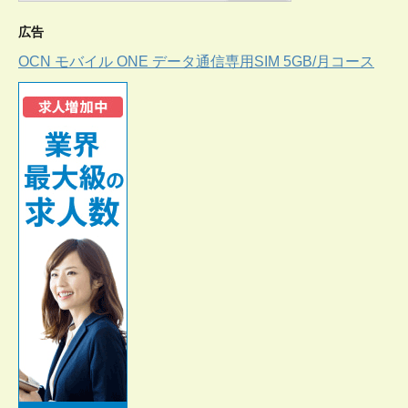
広告
OCN モバイル ONE データ通信専用SIM 5GB/月コース