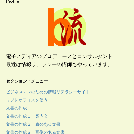
Profile
電子メディアのプロデュースとコンサルタント
最近は情報リテラシーの講師もやっています。
セクション・メニュー
ビジネスマンのための情報リテラシーサイト
リブレオフィスを使う
文書の作成
文書の作成１ 案内文
文書の作成２ 表のある文書
文書の作成３ 画像のある文書