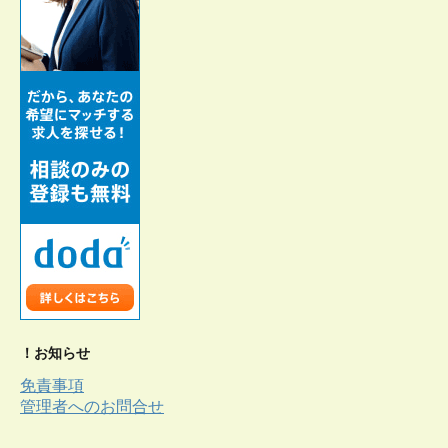
！お知らせ
免責事項
管理者へのお問合せ