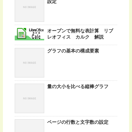
設定
オープンで無料な表計算 リブ
レオフィス カルク 解説
グラフの基本の構成要素
量の大小を比べる縦棒グラフ
ページの行数と文字数の設定