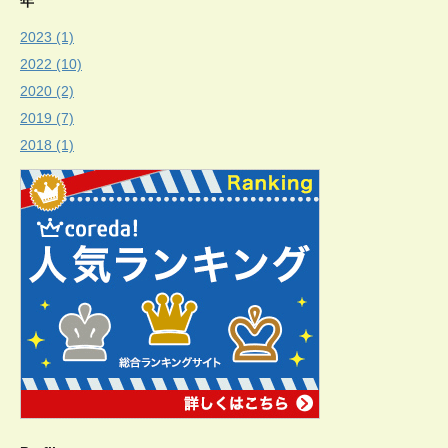
年
2023 (1)
2022 (10)
2020 (2)
2019 (7)
2018 (1)