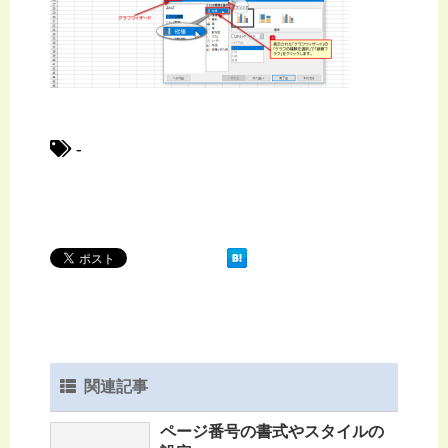
-
関連記事
ページ番号の書式やスタイルの