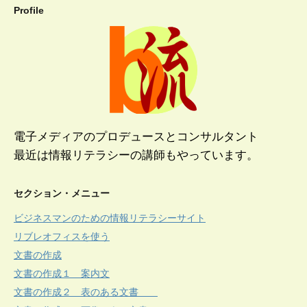
Profile
電子メディアのプロデュースとコンサルタント
最近は情報リテラシーの講師もやっています。
セクション・メニュー
ビジネスマンのための情報リテラシーサイト
リブレオフィスを使う
文書の作成
文書の作成１ 案内文
文書の作成２ 表のある文書