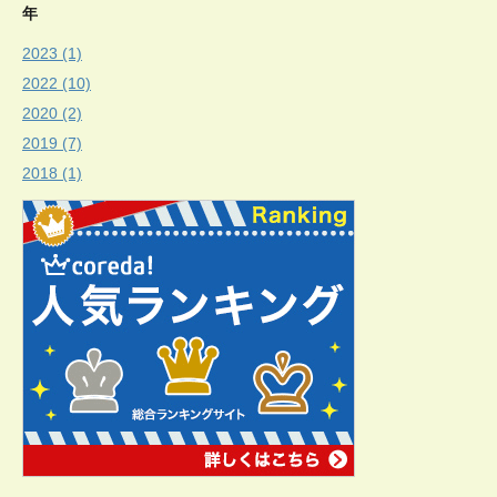
年
2023 (1)
2022 (10)
2020 (2)
2019 (7)
2018 (1)