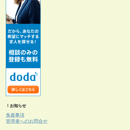
！お知らせ
免責事項
管理者へのお問合せ