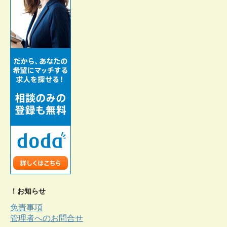
！お知らせ
免責事項
管理者へのお問合せ