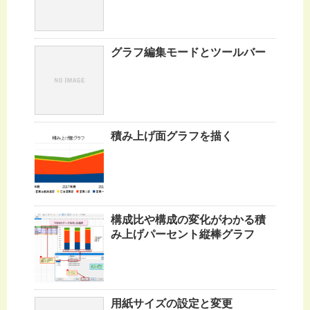
グラフ編集モードとツールバー
積み上げ面グラフを描く
構成比や構成の変化がわかる積
み上げパーセント縦棒グラフ
用紙サイズの設定と変更