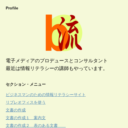
Profile
電子メディアのプロデュースとコンサルタント
最近は情報リテラシーの講師もやっています。
セクション・メニュー
ビジネスマンのための情報リテラシーサイト
リブレオフィスを使う
文書の作成
文書の作成１ 案内文
文書の作成２ 表のある文書