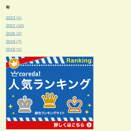
年
2023 (1)
2022 (10)
2020 (2)
2019 (7)
2018 (1)