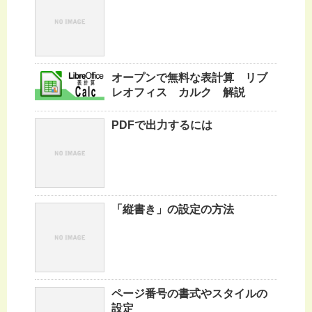
オープンで無料な表計算 リブ
レオフィス カルク 解説
PDFで出力するには
「縦書き」の設定の方法
ページ番号の書式やスタイルの
設定