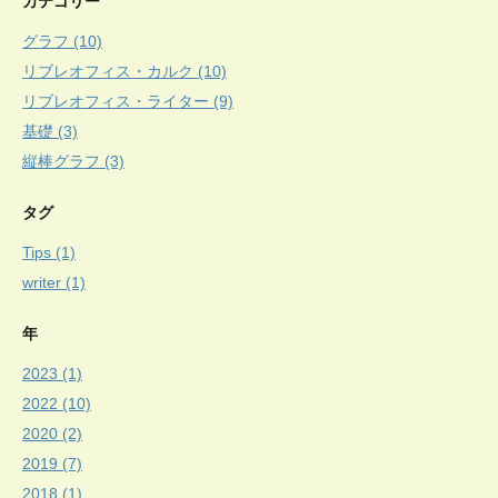
カテゴリー
グラフ (10)
リブレオフィス・カルク (10)
リブレオフィス・ライター (9)
基礎 (3)
縦棒グラフ (3)
タグ
Tips (1)
writer (1)
年
2023 (1)
2022 (10)
2020 (2)
2019 (7)
2018 (1)