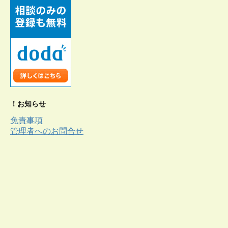
！お知らせ
免責事項
管理者へのお問合せ