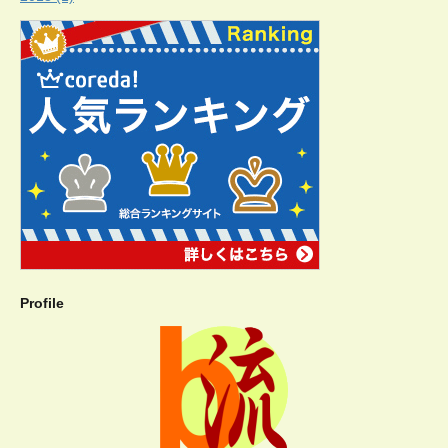
Profile