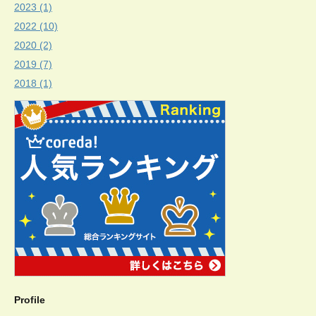
2023 (1)
2022 (10)
2020 (2)
2019 (7)
2018 (1)
Profile