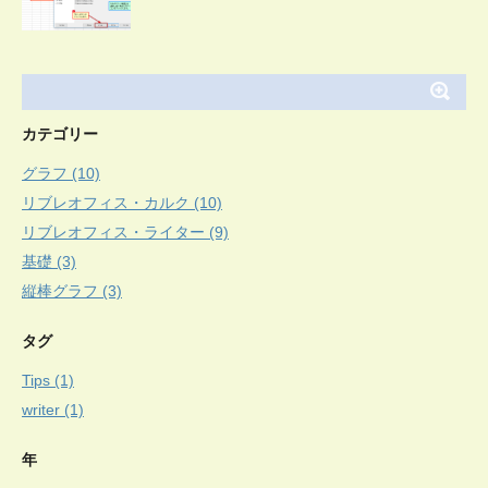
カテゴリー
グラフ (10)
リブレオフィス・カルク (10)
リブレオフィス・ライター (9)
基礎 (3)
縦棒グラフ (3)
タグ
Tips (1)
writer (1)
年