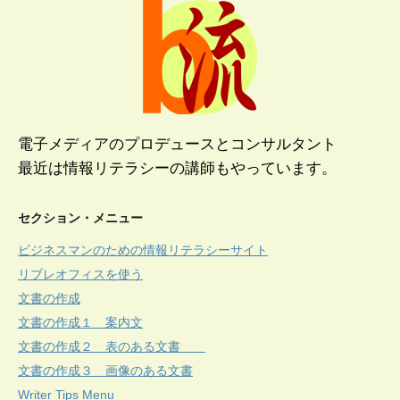
電子メディアのプロデュースとコンサルタント
最近は情報リテラシーの講師もやっています。
セクション・メニュー
ビジネスマンのための情報リテラシーサイト
リブレオフィスを使う
文書の作成
文書の作成１ 案内文
文書の作成２ 表のある文書
文書の作成３ 画像のある文書
Writer Tips Menu