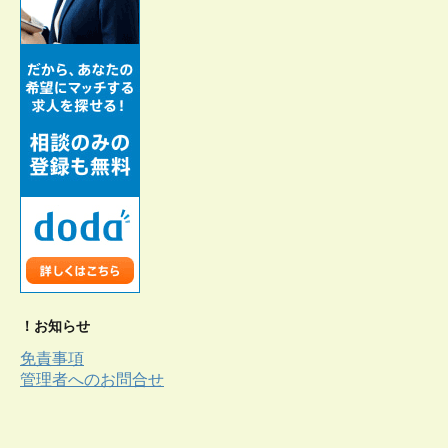
！お知らせ
免責事項
管理者へのお問合せ