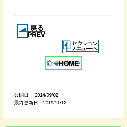
公開日：
2014/09/02
最終更新日：2019/11/12