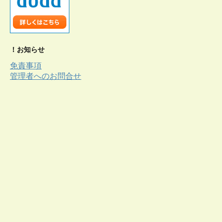
！お知らせ
免責事項
管理者へのお問合せ