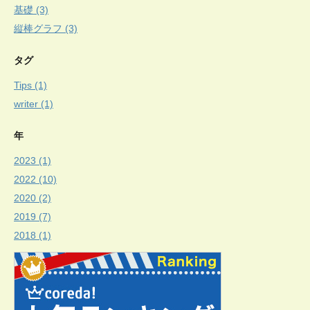
基礎 (3)
縦棒グラフ (3)
タグ
Tips (1)
writer (1)
年
2023 (1)
2022 (10)
2020 (2)
2019 (7)
2018 (1)