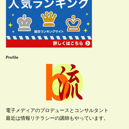
Profile
電子メディアのプロデュースとコンサルタント
最近は情報リテラシーの講師もやっています。