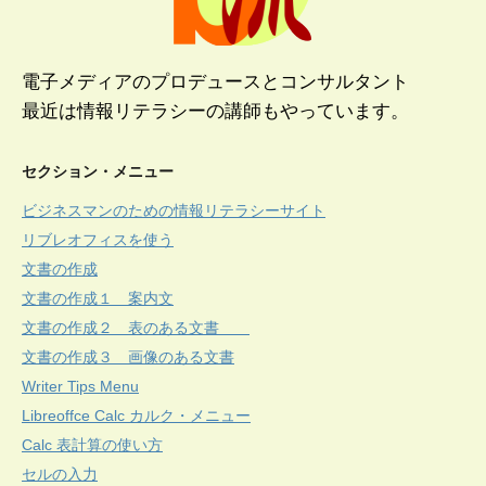
電子メディアのプロデュースとコンサルタント
最近は情報リテラシーの講師もやっています。
セクション・メニュー
ビジネスマンのための情報リテラシーサイト
リブレオフィスを使う
文書の作成
文書の作成１ 案内文
文書の作成２ 表のある文書
文書の作成３ 画像のある文書
Writer Tips Menu
Libreoffce Calc カルク・メニュー
Calc 表計算の使い方
セルの入力