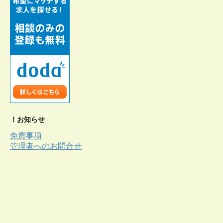
！お知らせ
免責事項
管理者へのお問合せ