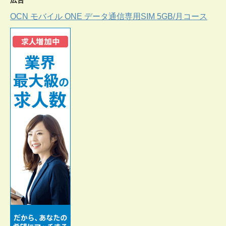
広告
OCN モバイル ONE データ通信専用SIM 5GB/月コース