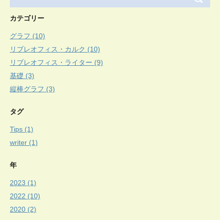
カテゴリー
グラフ (10)
リブレオフィス・カルク (10)
リブレオフィス・ライター (9)
基礎 (3)
縦棒グラフ (3)
タグ
Tips (1)
writer (1)
年
2023 (1)
2022 (10)
2020 (2)