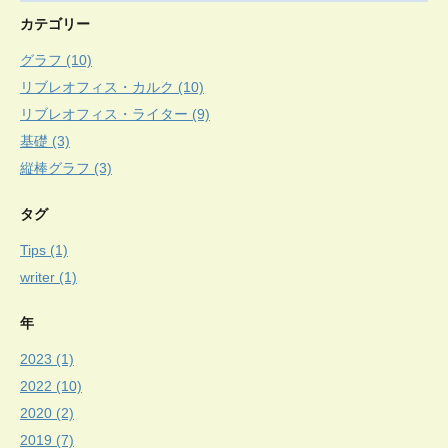
カテゴリー
グラフ (10)
リブレオフィス・カルク (10)
リブレオフィス・ライター (9)
基礎 (3)
縦棒グラフ (3)
タグ
Tips (1)
writer (1)
年
2023 (1)
2022 (10)
2020 (2)
2019 (7)