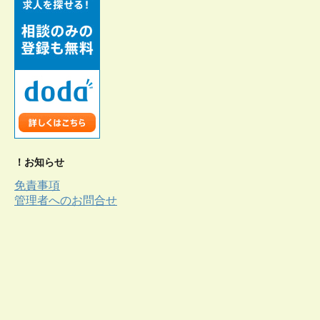
！お知らせ
免責事項
管理者へのお問合せ