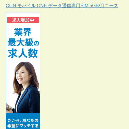
OCN モバイル ONE データ通信専用SIM 5GB/月コース