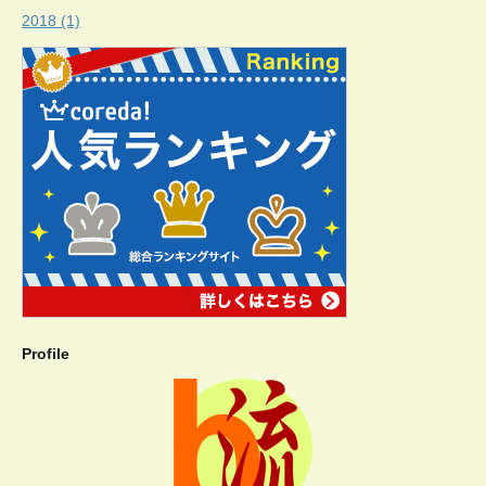
2018 (1)
Profile