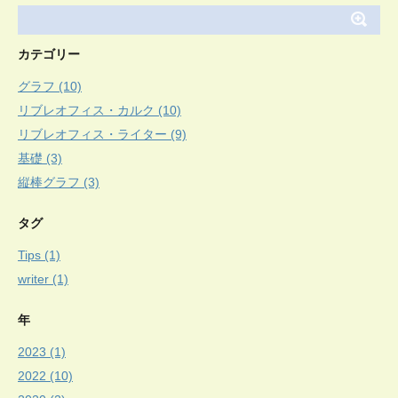
カテゴリー
グラフ (10)
リブレオフィス・カルク (10)
リブレオフィス・ライター (9)
基礎 (3)
縦棒グラフ (3)
タグ
Tips (1)
writer (1)
年
2023 (1)
2022 (10)