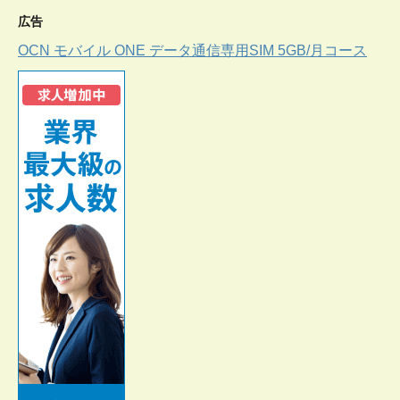
広告
OCN モバイル ONE データ通信専用SIM 5GB/月コース