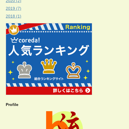
2020 (2)
2019 (7)
2018 (1)
Profile