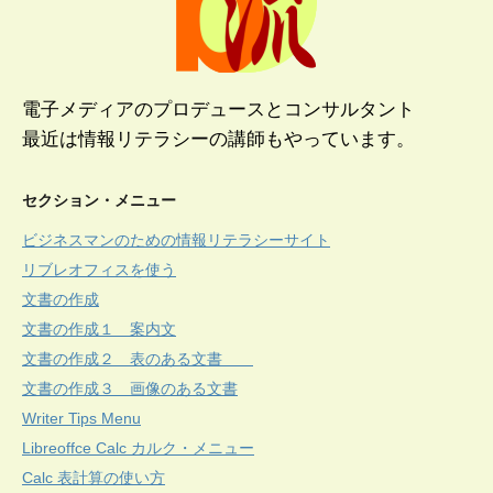
電子メディアのプロデュースとコンサルタント
最近は情報リテラシーの講師もやっています。
セクション・メニュー
ビジネスマンのための情報リテラシーサイト
リブレオフィスを使う
文書の作成
文書の作成１ 案内文
文書の作成２ 表のある文書
文書の作成３ 画像のある文書
Writer Tips Menu
Libreoffce Calc カルク・メニュー
Calc 表計算の使い方