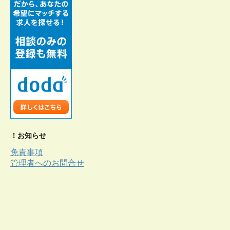
！お知らせ
免責事項
管理者へのお問合せ