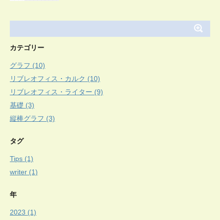
カテゴリー
グラフ (10)
リブレオフィス・カルク (10)
リブレオフィス・ライター (9)
基礎 (3)
縦棒グラフ (3)
タグ
Tips (1)
writer (1)
年
2023 (1)