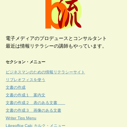
電子メディアのプロデュースとコンサルタント
最近は情報リテラシーの講師もやっています。
セクション・メニュー
ビジネスマンのための情報リテラシーサイト
リブレオフィスを使う
文書の作成
文書の作成１ 案内文
文書の作成２ 表のある文書
文書の作成３ 画像のある文書
Writer Tips Menu
Libreoffce Calc カルク・メニュー