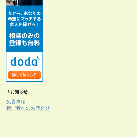
！お知らせ
免責事項
管理者へのお問合せ