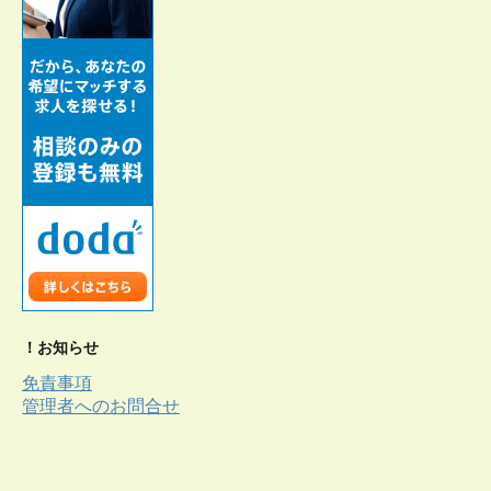
！お知らせ
免責事項
管理者へのお問合せ