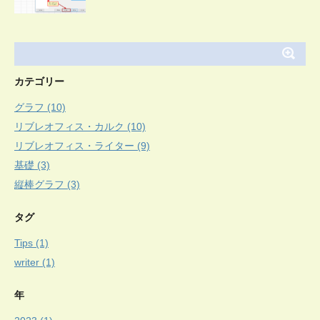
カテゴリー
グラフ (10)
リブレオフィス・カルク (10)
リブレオフィス・ライター (9)
基礎 (3)
縦棒グラフ (3)
タグ
Tips (1)
writer (1)
年