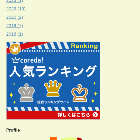
2023 (1)
2022 (10)
2020 (2)
2019 (7)
2018 (1)
Profile