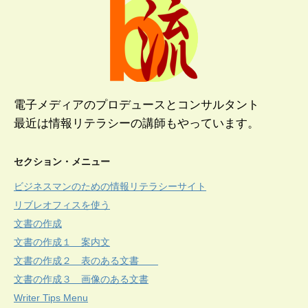
電子メディアのプロデュースとコンサルタント
最近は情報リテラシーの講師もやっています。
セクション・メニュー
ビジネスマンのための情報リテラシーサイト
リブレオフィスを使う
文書の作成
文書の作成１ 案内文
文書の作成２ 表のある文書
文書の作成３ 画像のある文書
Writer Tips Menu