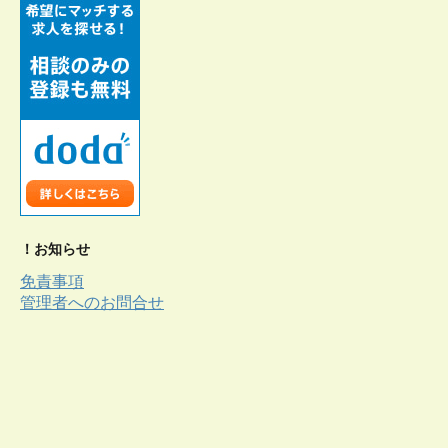
！お知らせ
免責事項
管理者へのお問合せ