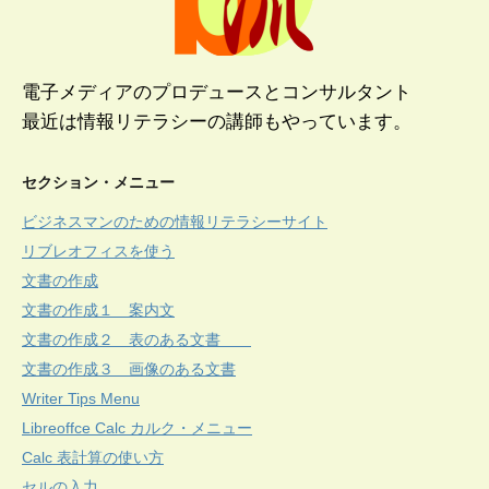
電子メディアのプロデュースとコンサルタント
最近は情報リテラシーの講師もやっています。
セクション・メニュー
ビジネスマンのための情報リテラシーサイト
リブレオフィスを使う
文書の作成
文書の作成１ 案内文
文書の作成２ 表のある文書
文書の作成３ 画像のある文書
Writer Tips Menu
Libreoffce Calc カルク・メニュー
Calc 表計算の使い方
セルの入力