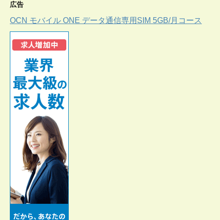
広告
OCN モバイル ONE データ通信専用SIM 5GB/月コース