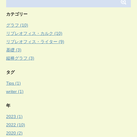
カテゴリー
グラフ (10)
リブレオフィス・カルク (10)
リブレオフィス・ライター (9)
基礎 (3)
縦棒グラフ (3)
タグ
Tips (1)
writer (1)
年
2023 (1)
2022 (10)
2020 (2)