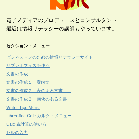
電子メディアのプロデュースとコンサルタント
最近は情報リテラシーの講師もやっています。
セクション・メニュー
ビジネスマンのための情報リテラシーサイト
リブレオフィスを使う
文書の作成
文書の作成１ 案内文
文書の作成２ 表のある文書
文書の作成３ 画像のある文書
Writer Tips Menu
Libreoffce Calc カルク・メニュー
Calc 表計算の使い方
セルの入力