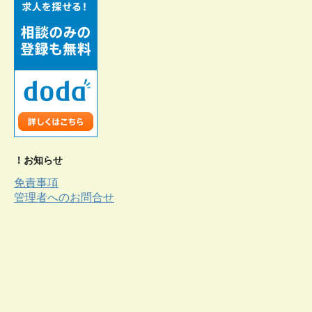
！お知らせ
免責事項
管理者へのお問合せ