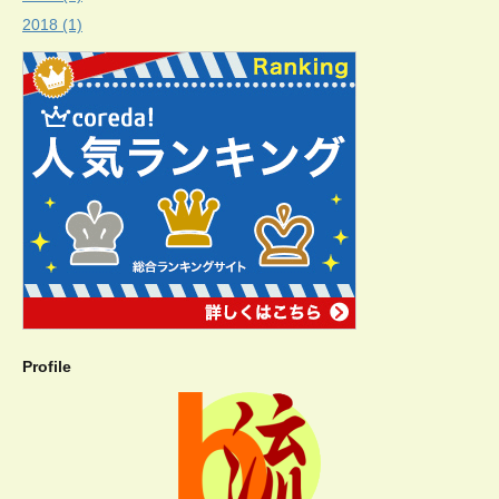
2018 (1)
Profile