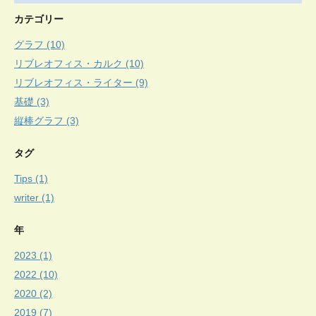
カテゴリー
グラフ (10)
リブレオフィス・カルク (10)
リブレオフィス・ライター (9)
基礎 (3)
縦棒グラフ (3)
タグ
Tips (1)
writer (1)
年
2023 (1)
2022 (10)
2020 (2)
2019 (7)