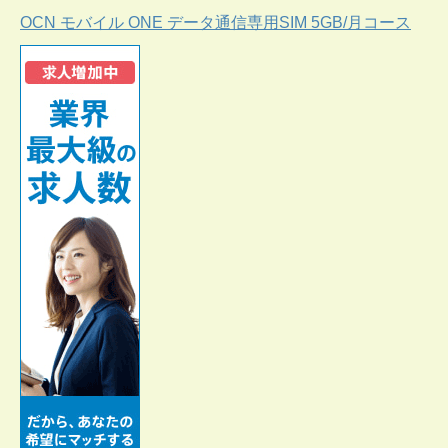
OCN モバイル ONE データ通信専用SIM 5GB/月コース