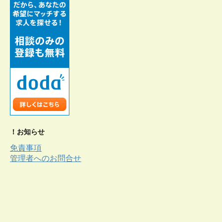
！お知らせ
免責事項
管理者へのお問合せ