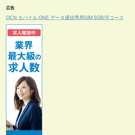
広告
OCN モバイル ONE データ通信専用SIM 5GB/月コース