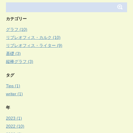
カテゴリー
グラフ (10)
リブレオフィス・カルク (10)
リブレオフィス・ライター (9)
基礎 (3)
縦棒グラフ (3)
タグ
Tips (1)
writer (1)
年
2023 (1)
2022 (10)