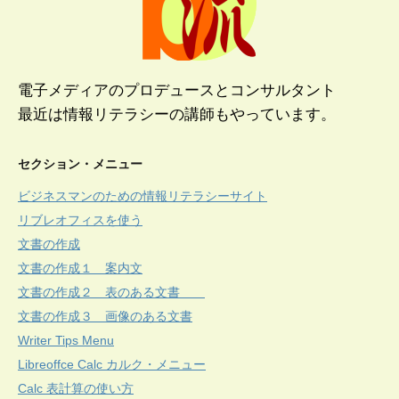
電子メディアのプロデュースとコンサルタント
最近は情報リテラシーの講師もやっています。
セクション・メニュー
ビジネスマンのための情報リテラシーサイト
リブレオフィスを使う
文書の作成
文書の作成１ 案内文
文書の作成２ 表のある文書
文書の作成３ 画像のある文書
Writer Tips Menu
Libreoffce Calc カルク・メニュー
Calc 表計算の使い方