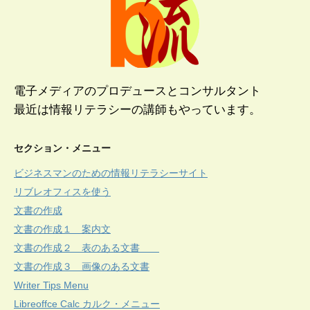
電子メディアのプロデュースとコンサルタント
最近は情報リテラシーの講師もやっています。
セクション・メニュー
ビジネスマンのための情報リテラシーサイト
リブレオフィスを使う
文書の作成
文書の作成１ 案内文
文書の作成２ 表のある文書
文書の作成３ 画像のある文書
Writer Tips Menu
Libreoffce Calc カルク・メニュー