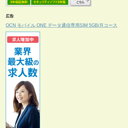
広告
OCN モバイル ONE データ通信専用SIM 5GB/月コース