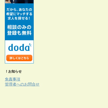
！お知らせ
免責事項
管理者へのお問合せ