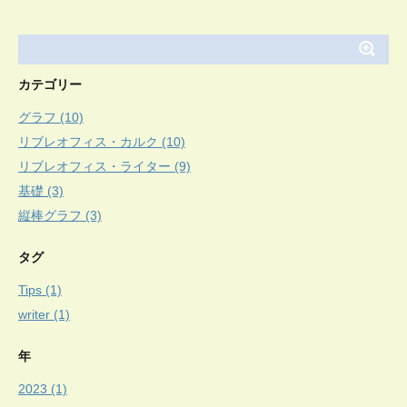
カテゴリー
グラフ (10)
リブレオフィス・カルク (10)
リブレオフィス・ライター (9)
基礎 (3)
縦棒グラフ (3)
タグ
Tips (1)
writer (1)
年
2023 (1)