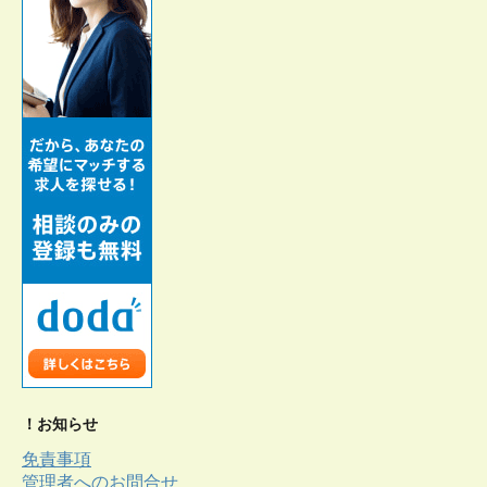
！お知らせ
免責事項
管理者へのお問合せ