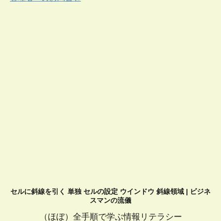
セルに斜線を引く 単独 セルの設定 ウインドウ 斜線領域 | ビジネ
スマンの流儀
（ほぼ）全手順で学ぶ情報リテラシー