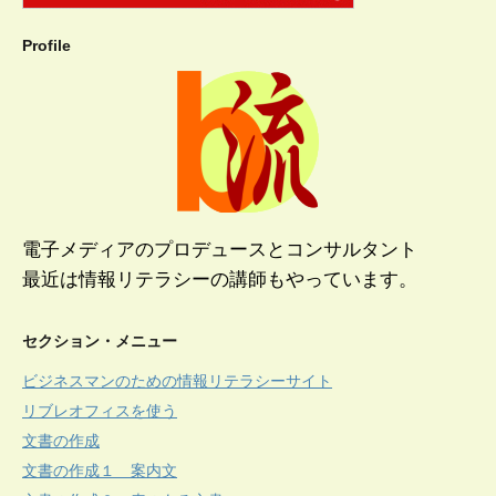
Profile
電子メディアのプロデュースとコンサルタント
最近は情報リテラシーの講師もやっています。
セクション・メニュー
ビジネスマンのための情報リテラシーサイト
リブレオフィスを使う
文書の作成
文書の作成１ 案内文