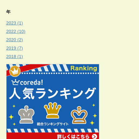
年
2023 (1)
2022 (10)
2020 (2)
2019 (7)
2018 (1)