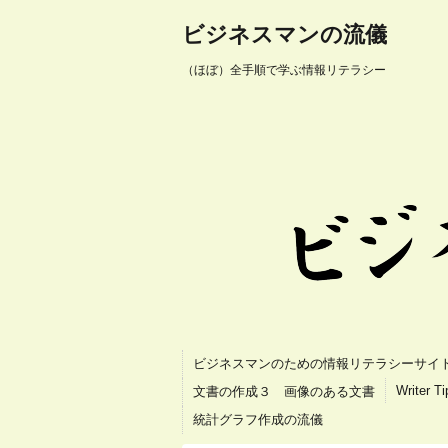
ビジネスマンの流儀
（ほぼ）全手順で学ぶ情報リテラシー
ビジネスマンのための情報リテラシーサイ
Writer T
文書の作成３ 画像のある文書
統計グラフ作成の流儀