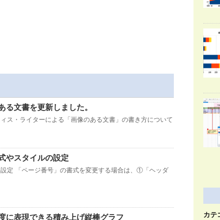
ある文書を更新しました。
フィス・ライターによる「画像のある文書」の書き方について
式やスタイルの設定
設定 「ページ番号」の書式を変更する場合は、①「ヘッダ
カテ
度に表現できる積み上げ縦棒グラフ