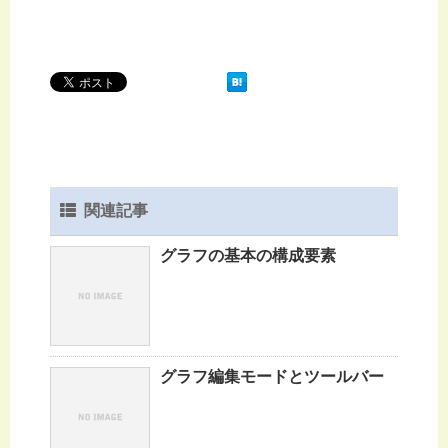
関連記事
グラフの基本の構成要素
グラフ編集モードとツールバー