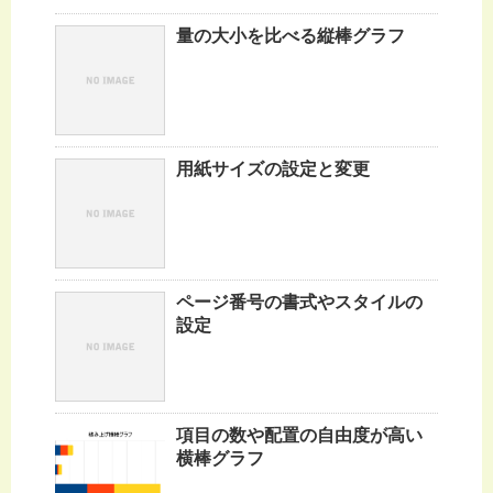
量の大小を比べる縦棒グラフ
用紙サイズの設定と変更
ページ番号の書式やスタイルの
設定
項目の数や配置の自由度が高い
横棒グラフ