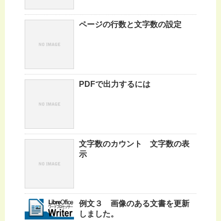
ページの行数と文字数の設定
PDFで出力するには
文字数のカウント 文字数の表
示
例文３ 画像のある文書を更新
しました。