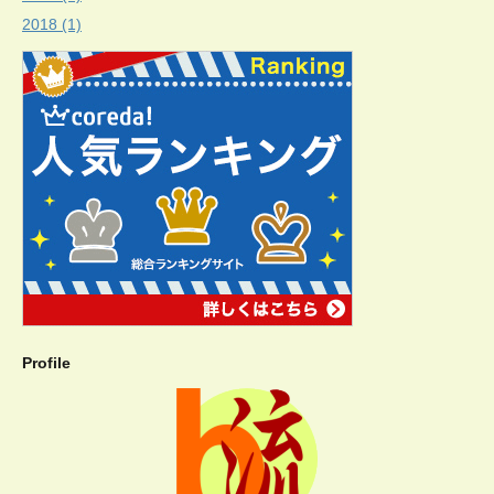
2018 (1)
Profile