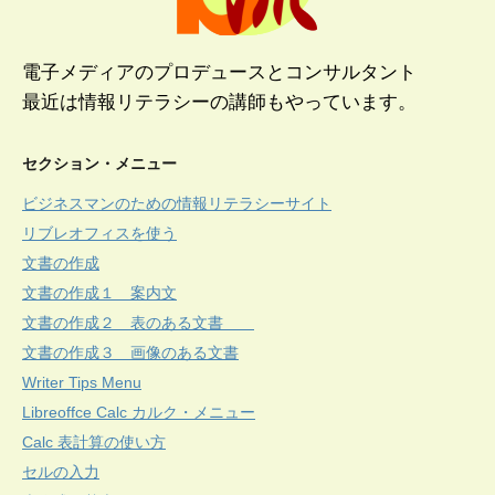
電子メディアのプロデュースとコンサルタント
最近は情報リテラシーの講師もやっています。
セクション・メニュー
ビジネスマンのための情報リテラシーサイト
リブレオフィスを使う
文書の作成
文書の作成１ 案内文
文書の作成２ 表のある文書
文書の作成３ 画像のある文書
Writer Tips Menu
Libreoffce Calc カルク・メニュー
Calc 表計算の使い方
セルの入力