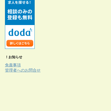
！お知らせ
免責事項
管理者へのお問合せ