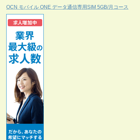
OCN モバイル ONE データ通信専用SIM 5GB/月コース