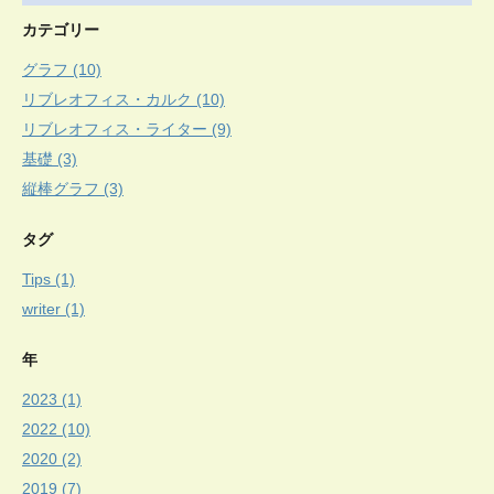
カテゴリー
グラフ (10)
リブレオフィス・カルク (10)
リブレオフィス・ライター (9)
基礎 (3)
縦棒グラフ (3)
タグ
Tips (1)
writer (1)
年
2023 (1)
2022 (10)
2020 (2)
2019 (7)